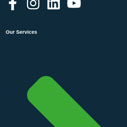
Our Services