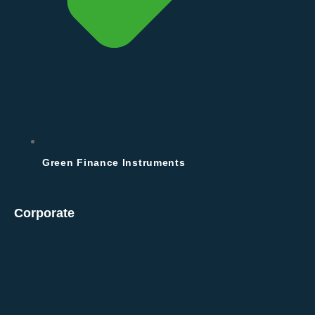
Green Finance Instruments
Corporate