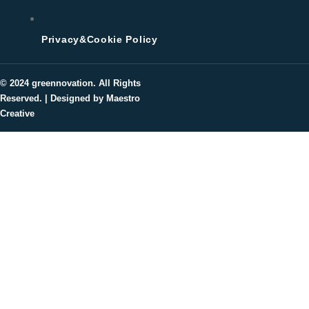
Privacy&Cookie Policy
© 2024
greennovation
. All Rights
Reserved. | Designed by Maestro
Creative