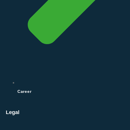
Career
Legal