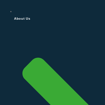
About Us