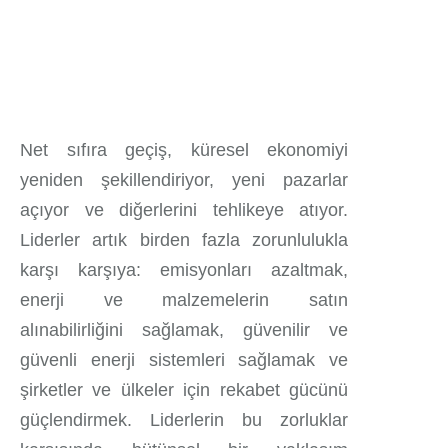
Net sıfıra geçiş, küresel ekonomiyi
yeniden şekillendiriyor, yeni pazarlar
açıyor ve diğerlerini tehlikeye atıyor.
Liderler artık birden fazla zorunlulukla
karşı karşıya: emisyonları azaltmak,
enerji ve malzemelerin satın
alınabilirliğini sağlamak, güvenilir ve
güvenli enerji sistemleri sağlamak ve
şirketler ve ülkeler için rekabet gücünü
güçlendirmek. Liderlerin bu zorluklar