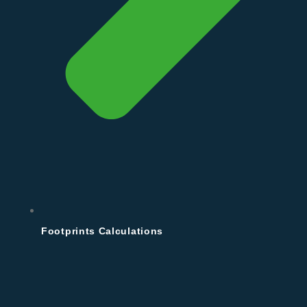
Footprints Calculations