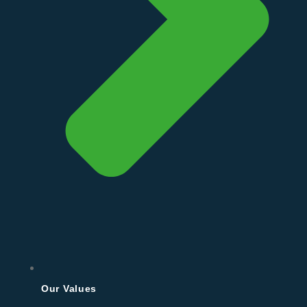
Our Values