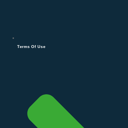
Terms Of Use