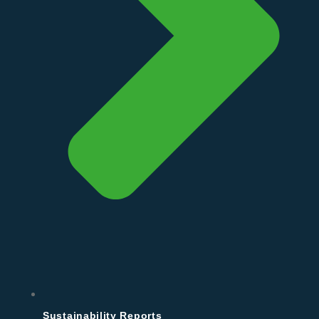
Sustainability Reports