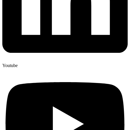
Youtube