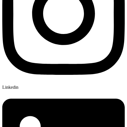
Linkedin