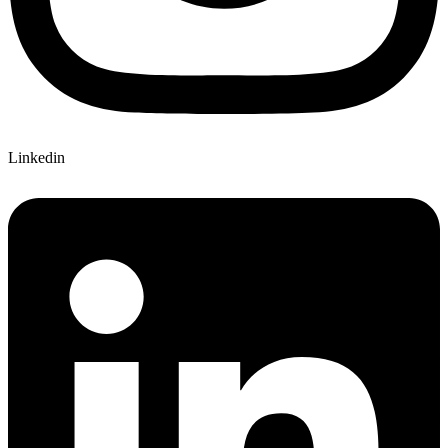
Linkedin