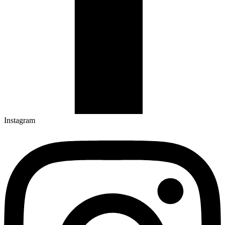
Instagram