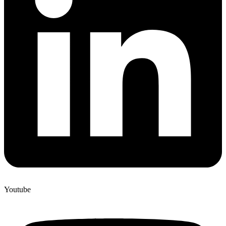
Youtube