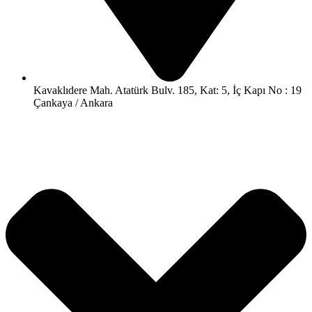
Kavaklıdere Mah. Atatürk Bulv. 185, Kat: 5, İç Kapı No : 19
Çankaya / Ankara