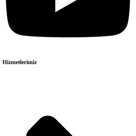
Hizmetlerimiz