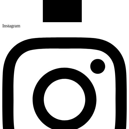
Instagram