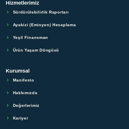
Hizmetlerimiz
Sürdürülebilirlik Raporları
Ayakizi (Emisyon) Hesaplama
Yeşil Finansman
Ürün Yaşam Döngüsü
Kurumsal
Manifesto
Hakkımızda
Değerlerimiz
Kariyer