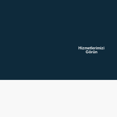
Hizmetlerimizi
Görün