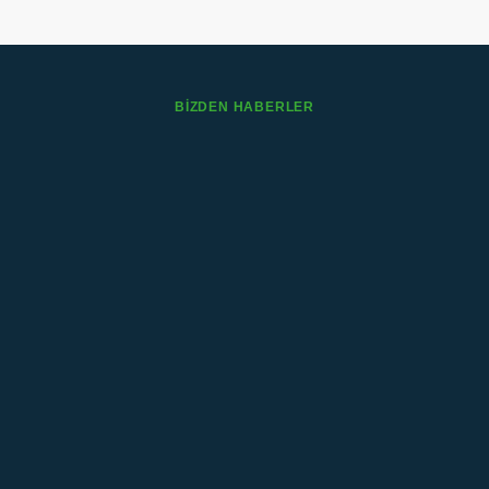
BİZDEN HABERLER