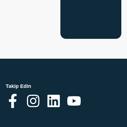
Takip Edin