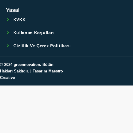
Yasal
KVKK
Kullanım Koşulları
Gizlilik Ve Çerez Politikası
© 2024
greennovation
. Bütün
Hakları Saklıdır. | Tasarım Maestro
Creative