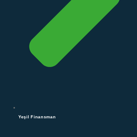
Yeşil Finansman