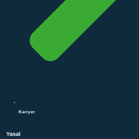
Kariyer
Yasal