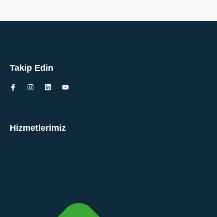
Takip Edin
Hizmetlerimiz