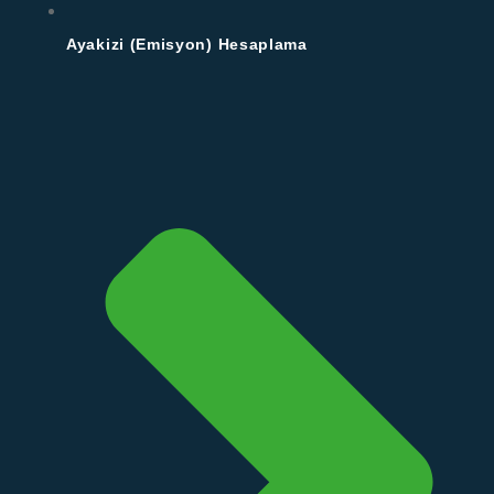
Ayakizi (Emisyon) Hesaplama