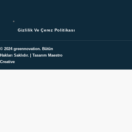
Gizlilik Ve Çerez Politikası
© 2024
greennovation
. Bütün
Hakları Saklıdır. | Tasarım Maestro
Creative