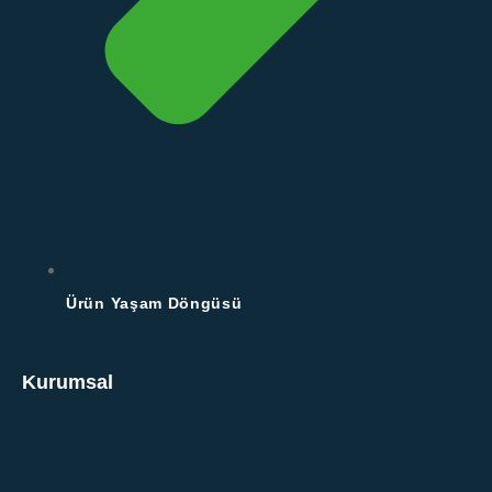
Ürün Yaşam Döngüsü
Kurumsal