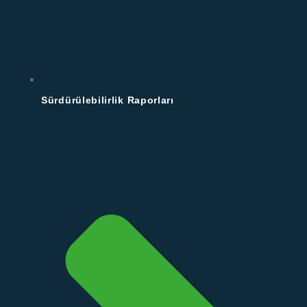
Sürdürülebilirlik Raporları