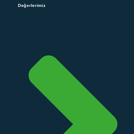
Değerlerimiz