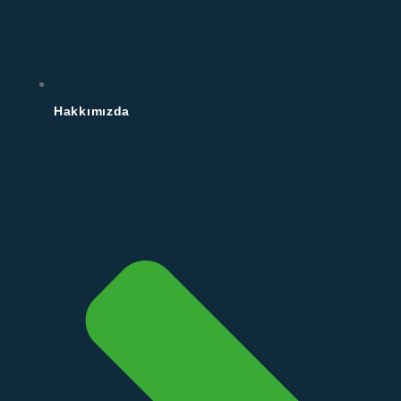
Hakkımızda