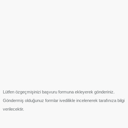
Lütfen özgeçmişinizi başvuru formuna ekleyerek gönderiniz.
Göndermiş olduğunuz formlar ivedilikle incelenerek tarafınıza bilgi
verilecektir.