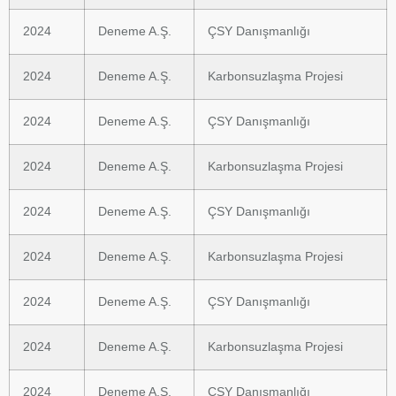
2024
Deneme A.Ş.
ÇSY Danışmanlığı
2024
Deneme A.Ş.
Karbonsuzlaşma Projesi
2024
Deneme A.Ş.
ÇSY Danışmanlığı
2024
Deneme A.Ş.
Karbonsuzlaşma Projesi
2024
Deneme A.Ş.
ÇSY Danışmanlığı
2024
Deneme A.Ş.
Karbonsuzlaşma Projesi
2024
Deneme A.Ş.
ÇSY Danışmanlığı
2024
Deneme A.Ş.
Karbonsuzlaşma Projesi
2024
Deneme A.Ş.
ÇSY Danışmanlığı