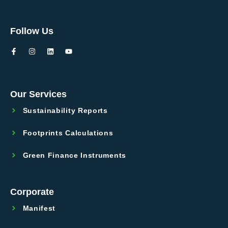
Follow Us
Our Services
Sustainability Reports
Footprints Calculations
Green Finance Instruments
Corporate
Manifest