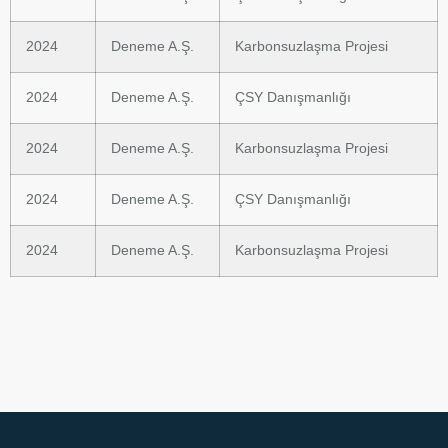
2024
Deneme A.Ş.
Karbonsuzlaşma Projesi
2024
Deneme A.Ş.
ÇSY Danışmanlığı
2024
Deneme A.Ş.
Karbonsuzlaşma Projesi
2024
Deneme A.Ş.
ÇSY Danışmanlığı
2024
Deneme A.Ş.
Karbonsuzlaşma Projesi